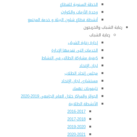
الخطة السنوية للقطاع
وحدة الأزمات والكوارث
أنشطة قطاع شئون البيئة و خدمة المجتمع
رعاية الشباب والخريجون
رعاية الشباب
إدارة رعاية الشباب
الخدمات التى تقدمها الإدارة
كيفية مشاركة الطالب فى النشاط
لجان الإتحاد
مجلس إتحاد الطلاب
مستشارى لجان الإتحاد
تليفونات تهمك
الجوائز والمراكز خلال العام الجامعى 2019-2020
الأنشطة الطلابية
2016-2017
2017-2018
2019-2020
2020-2021