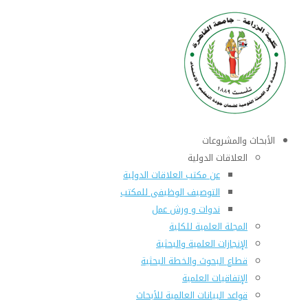
الأبحاث والمشروعات
العلاقات الدولية
عن مكتب العلاقات الدولية
التوصيف الوظيفى للمكتب
ندوات و ورش عمل
المجلة العلمية للكلية
الإنجازات العلمية والبحثية
قطاع البحوث والخطة البحثية
الإتفاقيات العلمية
قواعد البيانات العالمية للأبحاث