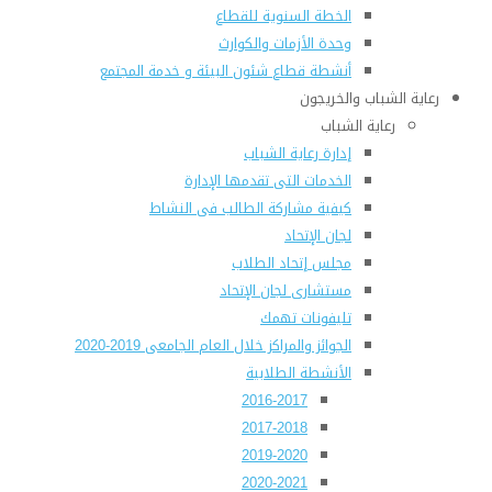
الخطة السنوية للقطاع
وحدة الأزمات والكوارث
أنشطة قطاع شئون البيئة و خدمة المجتمع
رعاية الشباب والخريجون
رعاية الشباب
إدارة رعاية الشباب
الخدمات التى تقدمها الإدارة
كيفية مشاركة الطالب فى النشاط
لجان الإتحاد
مجلس إتحاد الطلاب
مستشارى لجان الإتحاد
تليفونات تهمك
الجوائز والمراكز خلال العام الجامعى 2019-2020
الأنشطة الطلابية
2016-2017
2017-2018
2019-2020
2020-2021