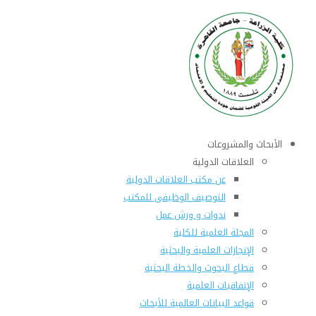
الأبحاث والمشروعات
العلاقات الدولية
عن مكتب العلاقات الدولية
التوصيف الوظيفى للمكتب
ندوات و ورش عمل
المجلة العلمية للكلية
الإنجازات العلمية والبحثية
قطاع البحوث والخطة البحثية
الإتفاقيات العلمية
قواعد البيانات العالمية للأبحاث