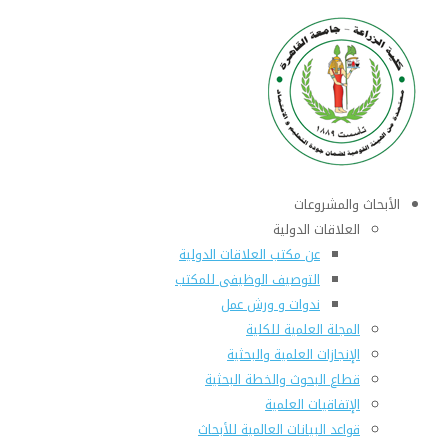
الأبحاث والمشروعات
العلاقات الدولية
عن مكتب العلاقات الدولية
التوصيف الوظيفى للمكتب
ندوات و ورش عمل
المجلة العلمية للكلية
الإنجازات العلمية والبحثية
قطاع البحوث والخطة البحثية
الإتفاقيات العلمية
قواعد البيانات العالمية للأبحاث