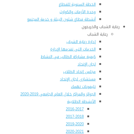
الخطة السنوية للقطاع
وحدة الأزمات والكوارث
أنشطة قطاع شئون البيئة و خدمة المجتمع
رعاية الشباب والخريجون
رعاية الشباب
إدارة رعاية الشباب
الخدمات التى تقدمها الإدارة
كيفية مشاركة الطالب فى النشاط
لجان الإتحاد
مجلس إتحاد الطلاب
مستشارى لجان الإتحاد
تليفونات تهمك
الجوائز والمراكز خلال العام الجامعى 2019-2020
الأنشطة الطلابية
2016-2017
2017-2018
2019-2020
2020-2021