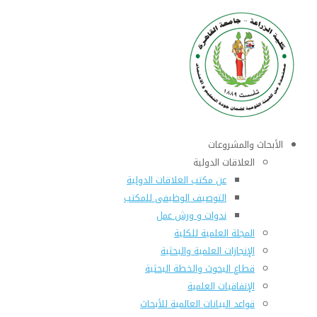
الأبحاث والمشروعات
العلاقات الدولية
عن مكتب العلاقات الدولية
التوصيف الوظيفى للمكتب
ندوات و ورش عمل
المجلة العلمية للكلية
الإنجازات العلمية والبحثية
قطاع البحوث والخطة البحثية
الإتفاقيات العلمية
قواعد البيانات العالمية للأبحاث