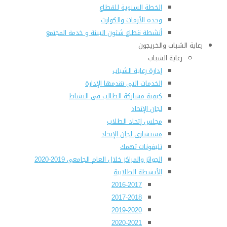
الخطة السنوية للقطاع
وحدة الأزمات والكوارث
أنشطة قطاع شئون البيئة و خدمة المجتمع
رعاية الشباب والخريجون
رعاية الشباب
إدارة رعاية الشباب
الخدمات التى تقدمها الإدارة
كيفية مشاركة الطالب فى النشاط
لجان الإتحاد
مجلس إتحاد الطلاب
مستشارى لجان الإتحاد
تليفونات تهمك
الجوائز والمراكز خلال العام الجامعى 2019-2020
الأنشطة الطلابية
2016-2017
2017-2018
2019-2020
2020-2021