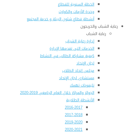
الخطة السنوية للقطاع
وحدة الأزمات والكوارث
أنشطة قطاع شئون البيئة و خدمة المجتمع
رعاية الشباب والخريجون
رعاية الشباب
إدارة رعاية الشباب
الخدمات التى تقدمها الإدارة
كيفية مشاركة الطالب فى النشاط
لجان الإتحاد
مجلس إتحاد الطلاب
مستشارى لجان الإتحاد
تليفونات تهمك
الجوائز والمراكز خلال العام الجامعى 2019-2020
الأنشطة الطلابية
2016-2017
2017-2018
2019-2020
2020-2021