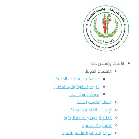
الأبحاث والمشروعات
العلاقات الدولية
عن مكتب العلاقات الدولية
التوصيف الوظيفى للمكتب
ندوات و ورش عمل
المجلة العلمية للكلية
الإنجازات العلمية والبحثية
قطاع البحوث والخطة البحثية
الإتفاقيات العلمية
قواعد البيانات العالمية للأبحاث