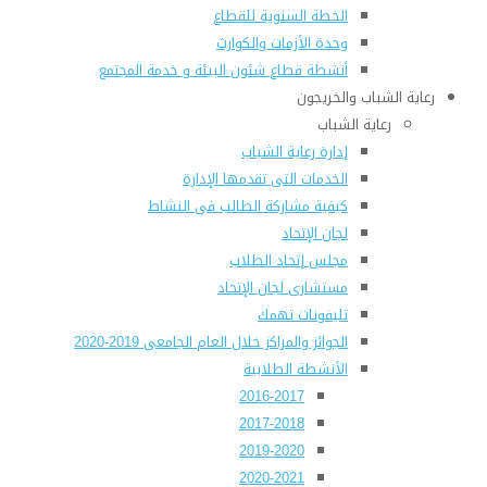
الخطة السنوية للقطاع
وحدة الأزمات والكوارث
أنشطة قطاع شئون البيئة و خدمة المجتمع
رعاية الشباب والخريجون
رعاية الشباب
إدارة رعاية الشباب
الخدمات التى تقدمها الإدارة
كيفية مشاركة الطالب فى النشاط
لجان الإتحاد
مجلس إتحاد الطلاب
مستشارى لجان الإتحاد
تليفونات تهمك
الجوائز والمراكز خلال العام الجامعى 2019-2020
الأنشطة الطلابية
2016-2017
2017-2018
2019-2020
2020-2021