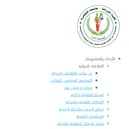
الأبحاث والمشروعات
العلاقات الدولية
عن مكتب العلاقات الدولية
التوصيف الوظيفى للمكتب
ندوات و ورش عمل
المجلة العلمية للكلية
الإنجازات العلمية والبحثية
قطاع البحوث والخطة البحثية
الإتفاقيات العلمية
قواعد البيانات العالمية للأبحاث