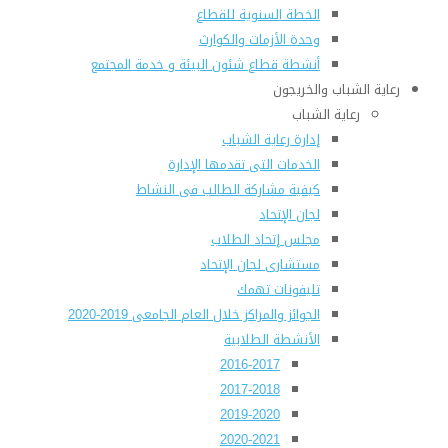
الخطة السنوية للقطاع
وحدة الأزمات والكوارث
أنشطة قطاع شئون البيئة و خدمة المجتمع
رعاية الشباب والخريجون
رعاية الشباب
إدارة رعاية الشباب
الخدمات التى تقدمها الإدارة
كيفية مشاركة الطالب فى النشاط
لجان الإتحاد
مجلس إتحاد الطلاب
مستشارى لجان الإتحاد
تليفونات تهمك
الجوائز والمراكز خلال العام الجامعى 2019-2020
الأنشطة الطلابية
2016-2017
2017-2018
2019-2020
2020-2021