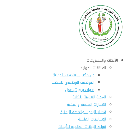
الأبحاث والمشروعات
العلاقات الدولية
عن مكتب العلاقات الدولية
التوصيف الوظيفى للمكتب
ندوات و ورش عمل
المجلة العلمية للكلية
الإنجازات العلمية والبحثية
قطاع البحوث والخطة البحثية
الإتفاقيات العلمية
قواعد البيانات العالمية للأبحاث