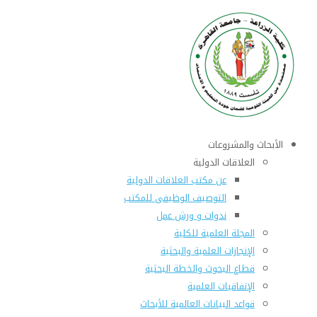
الأبحاث والمشروعات
العلاقات الدولية
عن مكتب العلاقات الدولية
التوصيف الوظيفى للمكتب
ندوات و ورش عمل
المجلة العلمية للكلية
الإنجازات العلمية والبحثية
قطاع البحوث والخطة البحثية
الإتفاقيات العلمية
قواعد البيانات العالمية للأبحاث