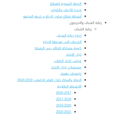
الخطة السنوية للقطاع
وحدة الأزمات والكوارث
أنشطة قطاع شئون البيئة و خدمة المجتمع
رعاية الشباب والخريجون
رعاية الشباب
إدارة رعاية الشباب
الخدمات التى تقدمها الإدارة
كيفية مشاركة الطالب فى النشاط
لجان الإتحاد
مجلس إتحاد الطلاب
مستشارى لجان الإتحاد
تليفونات تهمك
الجوائز والمراكز خلال العام الجامعى 2019-2020
الأنشطة الطلابية
2016-2017
2017-2018
2019-2020
2020-2021