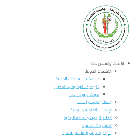
الأبحاث والمشروعات
العلاقات الدولية
عن مكتب العلاقات الدولية
التوصيف الوظيفى للمكتب
ندوات و ورش عمل
المجلة العلمية للكلية
الإنجازات العلمية والبحثية
قطاع البحوث والخطة البحثية
الإتفاقيات العلمية
قواعد البيانات العالمية للأبحاث