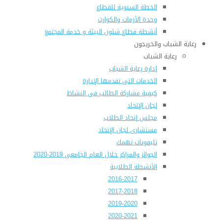
الخطة السنوية للقطاع
وحدة الأزمات والكوارث
أنشطة قطاع شئون البيئة و خدمة المجتمع
رعاية الشباب والخريجون
رعاية الشباب
إدارة رعاية الشباب
الخدمات التى تقدمها الإدارة
كيفية مشاركة الطالب فى النشاط
لجان الإتحاد
مجلس إتحاد الطلاب
مستشارى لجان الإتحاد
تليفونات تهمك
الجوائز والمراكز خلال العام الجامعى 2019-2020
الأنشطة الطلابية
2016-2017
2017-2018
2019-2020
2020-2021