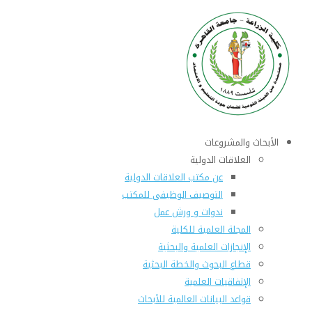
الأبحاث والمشروعات
العلاقات الدولية
عن مكتب العلاقات الدولية
التوصيف الوظيفى للمكتب
ندوات و ورش عمل
المجلة العلمية للكلية
الإنجازات العلمية والبحثية
قطاع البحوث والخطة البحثية
الإتفاقيات العلمية
قواعد البيانات العالمية للأبحاث