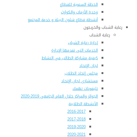
الخطة السنوية للقطاع
وحدة الأزمات والكوارث
أنشطة قطاع شئون البيئة و خدمة المجتمع
رعاية الشباب والخريجون
رعاية الشباب
إدارة رعاية الشباب
الخدمات التى تقدمها الإدارة
كيفية مشاركة الطالب فى النشاط
لجان الإتحاد
مجلس إتحاد الطلاب
مستشارى لجان الإتحاد
تليفونات تهمك
الجوائز والمراكز خلال العام الجامعى 2019-2020
الأنشطة الطلابية
2016-2017
2017-2018
2019-2020
2020-2021