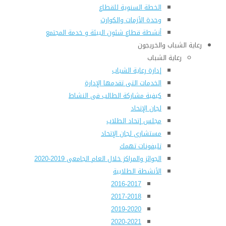
الخطة السنوية للقطاع
وحدة الأزمات والكوارث
أنشطة قطاع شئون البيئة و خدمة المجتمع
رعاية الشباب والخريجون
رعاية الشباب
إدارة رعاية الشباب
الخدمات التى تقدمها الإدارة
كيفية مشاركة الطالب فى النشاط
لجان الإتحاد
مجلس إتحاد الطلاب
مستشارى لجان الإتحاد
تليفونات تهمك
الجوائز والمراكز خلال العام الجامعى 2019-2020
الأنشطة الطلابية
2016-2017
2017-2018
2019-2020
2020-2021