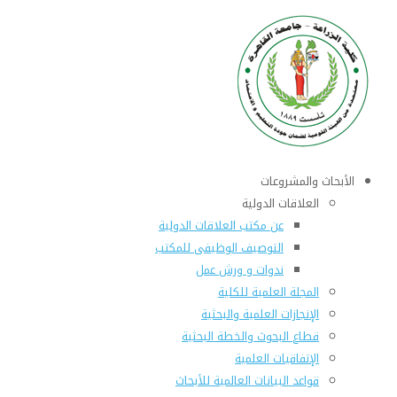
الأبحاث والمشروعات
العلاقات الدولية
عن مكتب العلاقات الدولية
التوصيف الوظيفى للمكتب
ندوات و ورش عمل
المجلة العلمية للكلية
الإنجازات العلمية والبحثية
قطاع البحوث والخطة البحثية
الإتفاقيات العلمية
قواعد البيانات العالمية للأبحاث