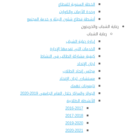
الخطة السنوية للقطاع
وحدة الأزمات والكوارث
أنشطة قطاع شئون البيئة و خدمة المجتمع
رعاية الشباب والخريجون
رعاية الشباب
إدارة رعاية الشباب
الخدمات التى تقدمها الإدارة
كيفية مشاركة الطالب فى النشاط
لجان الإتحاد
مجلس إتحاد الطلاب
مستشارى لجان الإتحاد
تليفونات تهمك
الجوائز والمراكز خلال العام الجامعى 2019-2020
الأنشطة الطلابية
2016-2017
2017-2018
2019-2020
2020-2021