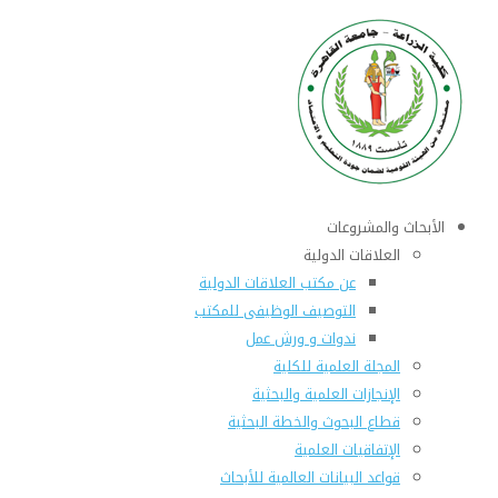
الأبحاث والمشروعات
العلاقات الدولية
عن مكتب العلاقات الدولية
التوصيف الوظيفى للمكتب
ندوات و ورش عمل
المجلة العلمية للكلية
الإنجازات العلمية والبحثية
قطاع البحوث والخطة البحثية
الإتفاقيات العلمية
قواعد البيانات العالمية للأبحاث