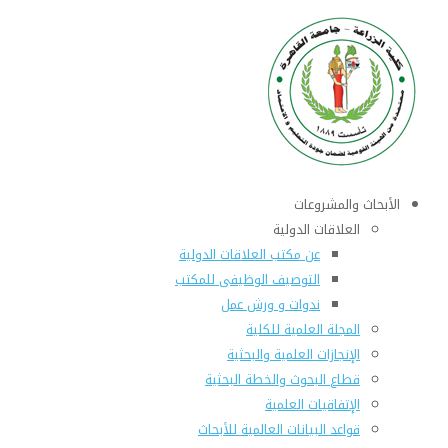
الأبحاث والمشروعات
العلاقات الدولية
عن مكتب العلاقات الدولية
التوصيف الوظيفى للمكتب
ندوات و ورش عمل
المجلة العلمية للكلية
الإنجازات العلمية والبحثية
قطاع البحوث والخطة البحثية
الإتفاقيات العلمية
قواعد البيانات العالمية للأبحاث