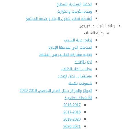
الخطة السنوية للقطاع
وحدة الأزمات والكوارث
أنشطة قطاع شئون البيئة و خدمة المجتمع
رعاية الشباب والخريجون
رعاية الشباب
إدارة رعاية الشباب
الخدمات التى تقدمها الإدارة
كيفية مشاركة الطالب فى النشاط
لجان الإتحاد
مجلس إتحاد الطلاب
مستشارى لجان الإتحاد
تليفونات تهمك
الجوائز والمراكز خلال العام الجامعى 2019-2020
الأنشطة الطلابية
2016-2017
2017-2018
2019-2020
2020-2021