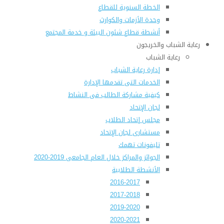
الخطة السنوية للقطاع
وحدة الأزمات والكوارث
أنشطة قطاع شئون البيئة و خدمة المجتمع
رعاية الشباب والخريجون
رعاية الشباب
إدارة رعاية الشباب
الخدمات التى تقدمها الإدارة
كيفية مشاركة الطالب فى النشاط
لجان الإتحاد
مجلس إتحاد الطلاب
مستشارى لجان الإتحاد
تليفونات تهمك
الجوائز والمراكز خلال العام الجامعى 2019-2020
الأنشطة الطلابية
2016-2017
2017-2018
2019-2020
2020-2021