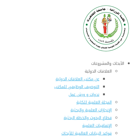
الأبحاث والمشروعات
العلاقات الدولية
عن مكتب العلاقات الدولية
التوصيف الوظيفى للمكتب
ندوات و ورش عمل
المجلة العلمية للكلية
الإنجازات العلمية والبحثية
قطاع البحوث والخطة البحثية
الإتفاقيات العلمية
قواعد البيانات العالمية للأبحاث