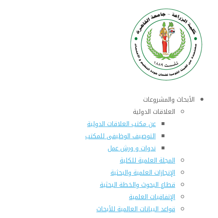
الأبحاث والمشروعات
العلاقات الدولية
عن مكتب العلاقات الدولية
التوصيف الوظيفى للمكتب
ندوات و ورش عمل
المجلة العلمية للكلية
الإنجازات العلمية والبحثية
قطاع البحوث والخطة البحثية
الإتفاقيات العلمية
قواعد البيانات العالمية للأبحاث