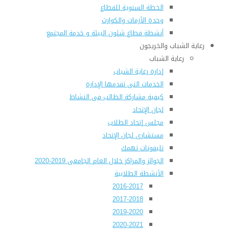
الخطة السنوية للقطاع
وحدة الأزمات والكوارث
أنشطة قطاع شئون البيئة و خدمة المجتمع
رعاية الشباب والخريجون
رعاية الشباب
إدارة رعاية الشباب
الخدمات التى تقدمها الإدارة
كيفية مشاركة الطالب فى النشاط
لجان الإتحاد
مجلس إتحاد الطلاب
مستشارى لجان الإتحاد
تليفونات تهمك
الجوائز والمراكز خلال العام الجامعى 2019-2020
الأنشطة الطلابية
2016-2017
2017-2018
2019-2020
2020-2021