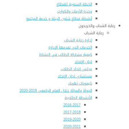
الخطة السنوية للقطاع
وحدة الأزمات والكوارث
أنشطة قطاع شئون البيئة و خدمة المجتمع
رعاية الشباب والخريجون
رعاية الشباب
إدارة رعاية الشباب
الخدمات التى تقدمها الإدارة
كيفية مشاركة الطالب فى النشاط
لجان الإتحاد
مجلس إتحاد الطلاب
مستشارى لجان الإتحاد
تليفونات تهمك
الجوائز والمراكز خلال العام الجامعى 2019-2020
الأنشطة الطلابية
2016-2017
2017-2018
2019-2020
2020-2021