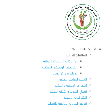
الأبحاث والمشروعات
العلاقات الدولية
عن مكتب العلاقات الدولية
التوصيف الوظيفى للمكتب
ندوات و ورش عمل
المجلة العلمية للكلية
الإنجازات العلمية والبحثية
قطاع البحوث والخطة البحثية
الإتفاقيات العلمية
قواعد البيانات العالمية للأبحاث