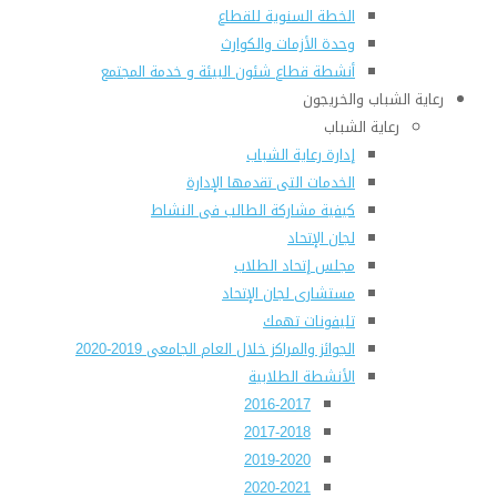
الخطة السنوية للقطاع
وحدة الأزمات والكوارث
أنشطة قطاع شئون البيئة و خدمة المجتمع
رعاية الشباب والخريجون
رعاية الشباب
إدارة رعاية الشباب
الخدمات التى تقدمها الإدارة
كيفية مشاركة الطالب فى النشاط
لجان الإتحاد
مجلس إتحاد الطلاب
مستشارى لجان الإتحاد
تليفونات تهمك
الجوائز والمراكز خلال العام الجامعى 2019-2020
الأنشطة الطلابية
2016-2017
2017-2018
2019-2020
2020-2021