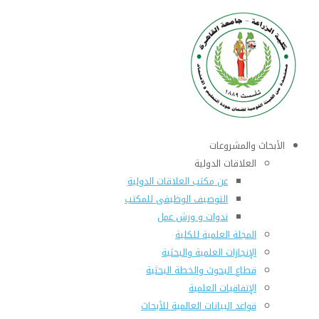
الأبحاث والمشروعات
العلاقات الدولية
عن مكتب العلاقات الدولية
التوصيف الوظيفى للمكتب
ندوات و ورش عمل
المجلة العلمية للكلية
الإنجازات العلمية والبحثية
قطاع البحوث والخطة البحثية
الإتفاقيات العلمية
قواعد البيانات العالمية للأبحاث