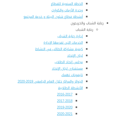
الخطة السنوية للقطاع
وحدة الأزمات والكوارث
أنشطة قطاع شئون البيئة و خدمة المجتمع
رعاية الشباب والخريجون
رعاية الشباب
إدارة رعاية الشباب
الخدمات التى تقدمها الإدارة
كيفية مشاركة الطالب فى النشاط
لجان الإتحاد
مجلس إتحاد الطلاب
مستشارى لجان الإتحاد
تليفونات تهمك
الجوائز والمراكز خلال العام الجامعى 2019-2020
الأنشطة الطلابية
2016-2017
2017-2018
2019-2020
2020-2021