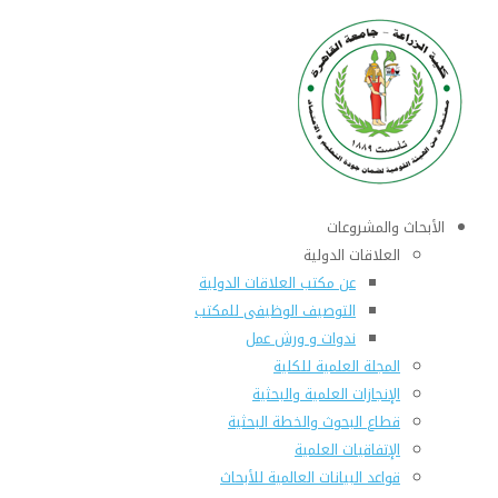
الأبحاث والمشروعات
العلاقات الدولية
عن مكتب العلاقات الدولية
التوصيف الوظيفى للمكتب
ندوات و ورش عمل
المجلة العلمية للكلية
الإنجازات العلمية والبحثية
قطاع البحوث والخطة البحثية
الإتفاقيات العلمية
قواعد البيانات العالمية للأبحاث