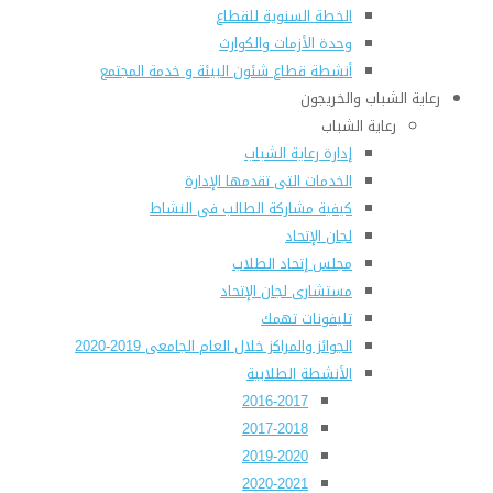
الخطة السنوية للقطاع
وحدة الأزمات والكوارث
أنشطة قطاع شئون البيئة و خدمة المجتمع
رعاية الشباب والخريجون
رعاية الشباب
إدارة رعاية الشباب
الخدمات التى تقدمها الإدارة
كيفية مشاركة الطالب فى النشاط
لجان الإتحاد
مجلس إتحاد الطلاب
مستشارى لجان الإتحاد
تليفونات تهمك
الجوائز والمراكز خلال العام الجامعى 2019-2020
الأنشطة الطلابية
2016-2017
2017-2018
2019-2020
2020-2021