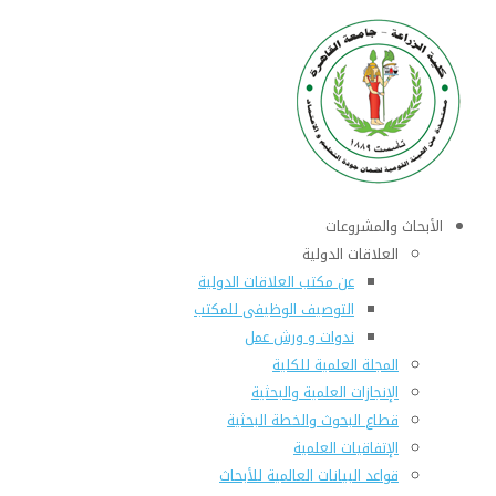
الأبحاث والمشروعات
العلاقات الدولية
عن مكتب العلاقات الدولية
التوصيف الوظيفى للمكتب
ندوات و ورش عمل
المجلة العلمية للكلية
الإنجازات العلمية والبحثية
قطاع البحوث والخطة البحثية
الإتفاقيات العلمية
قواعد البيانات العالمية للأبحاث