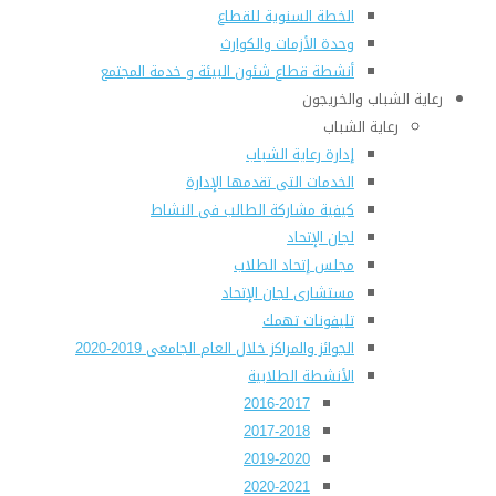
الخطة السنوية للقطاع
وحدة الأزمات والكوارث
أنشطة قطاع شئون البيئة و خدمة المجتمع
رعاية الشباب والخريجون
رعاية الشباب
إدارة رعاية الشباب
الخدمات التى تقدمها الإدارة
كيفية مشاركة الطالب فى النشاط
لجان الإتحاد
مجلس إتحاد الطلاب
مستشارى لجان الإتحاد
تليفونات تهمك
الجوائز والمراكز خلال العام الجامعى 2019-2020
الأنشطة الطلابية
2016-2017
2017-2018
2019-2020
2020-2021