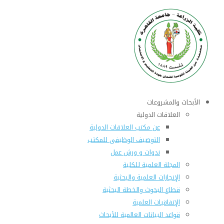
الأبحاث والمشروعات
العلاقات الدولية
عن مكتب العلاقات الدولية
التوصيف الوظيفى للمكتب
ندوات و ورش عمل
المجلة العلمية للكلية
الإنجازات العلمية والبحثية
قطاع البحوث والخطة البحثية
الإتفاقيات العلمية
قواعد البيانات العالمية للأبحاث