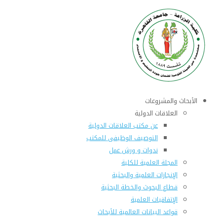
الأبحاث والمشروعات
العلاقات الدولية
عن مكتب العلاقات الدولية
التوصيف الوظيفى للمكتب
ندوات و ورش عمل
المجلة العلمية للكلية
الإنجازات العلمية والبحثية
قطاع البحوث والخطة البحثية
الإتفاقيات العلمية
قواعد البيانات العالمية للأبحاث