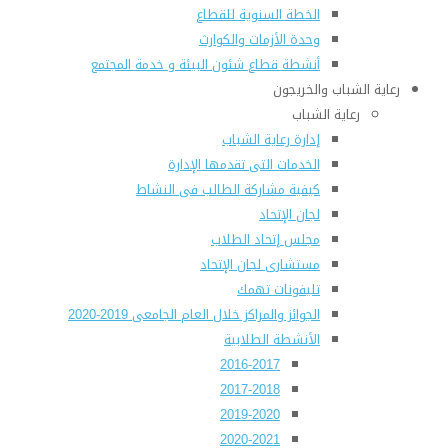
الخطة السنوية للقطاع
وحدة الأزمات والكوارث
أنشطة قطاع شئون البيئة و خدمة المجتمع
رعاية الشباب والخريجون
رعاية الشباب
إدارة رعاية الشباب
الخدمات التى تقدمها الإدارة
كيفية مشاركة الطالب فى النشاط
لجان الإتحاد
مجلس إتحاد الطلاب
مستشارى لجان الإتحاد
تليفونات تهمك
الجوائز والمراكز خلال العام الجامعى 2019-2020
الأنشطة الطلابية
2016-2017
2017-2018
2019-2020
2020-2021