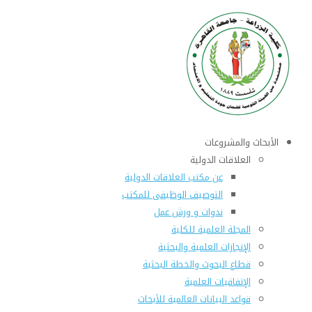
الأبحاث والمشروعات
العلاقات الدولية
عن مكتب العلاقات الدولية
التوصيف الوظيفى للمكتب
ندوات و ورش عمل
المجلة العلمية للكلية
الإنجازات العلمية والبحثية
قطاع البحوث والخطة البحثية
الإتفاقيات العلمية
قواعد البيانات العالمية للأبحاث