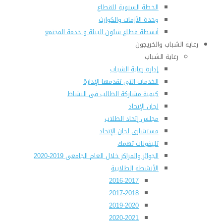
الخطة السنوية للقطاع
وحدة الأزمات والكوارث
أنشطة قطاع شئون البيئة و خدمة المجتمع
رعاية الشباب والخريجون
رعاية الشباب
إدارة رعاية الشباب
الخدمات التى تقدمها الإدارة
كيفية مشاركة الطالب فى النشاط
لجان الإتحاد
مجلس إتحاد الطلاب
مستشارى لجان الإتحاد
تليفونات تهمك
الجوائز والمراكز خلال العام الجامعى 2019-2020
الأنشطة الطلابية
2016-2017
2017-2018
2019-2020
2020-2021