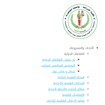
الأبحاث والمشروعات
العلاقات الدولية
عن مكتب العلاقات الدولية
التوصيف الوظيفى للمكتب
ندوات و ورش عمل
المجلة العلمية للكلية
الإنجازات العلمية والبحثية
قطاع البحوث والخطة البحثية
الإتفاقيات العلمية
قواعد البيانات العالمية للأبحاث