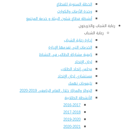
الخطة السنوية للقطاع
وحدة الأزمات والكوارث
أنشطة قطاع شئون البيئة و خدمة المجتمع
رعاية الشباب والخريجون
رعاية الشباب
إدارة رعاية الشباب
الخدمات التى تقدمها الإدارة
كيفية مشاركة الطالب فى النشاط
لجان الإتحاد
مجلس إتحاد الطلاب
مستشارى لجان الإتحاد
تليفونات تهمك
الجوائز والمراكز خلال العام الجامعى 2019-2020
الأنشطة الطلابية
2016-2017
2017-2018
2019-2020
2020-2021