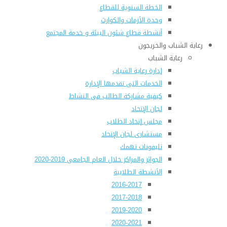
الخطة السنوية للقطاع
وحدة الأزمات والكوارث
أنشطة قطاع شئون البيئة و خدمة المجتمع
رعاية الشباب والخريجون
رعاية الشباب
إدارة رعاية الشباب
الخدمات التى تقدمها الإدارة
كيفية مشاركة الطالب فى النشاط
لجان الإتحاد
مجلس إتحاد الطلاب
مستشارى لجان الإتحاد
تليفونات تهمك
الجوائز والمراكز خلال العام الجامعى 2019-2020
الأنشطة الطلابية
2016-2017
2017-2018
2019-2020
2020-2021