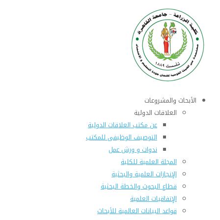
الأبحاث والمشروعات
العلاقات الدولية
عن مكتب العلاقات الدولية
التوصيف الوظيفى للمكتب
ندوات و ورش عمل
المجلة العلمية للكلية
الإنجازات العلمية والبحثية
قطاع البحوث والخطة البحثية
الإتفاقيات العلمية
قواعد البيانات العالمية للأبحاث