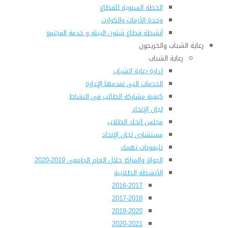
الخطة السنوية للقطاع
وحدة الأزمات والكوارث
أنشطة قطاع شئون البيئة و خدمة المجتمع
رعاية الشباب والخريجون
رعاية الشباب
إدارة رعاية الشباب
الخدمات التى تقدمها الإدارة
كيفية مشاركة الطالب فى النشاط
لجان الإتحاد
مجلس إتحاد الطلاب
مستشارى لجان الإتحاد
تليفونات تهمك
الجوائز والمراكز خلال العام الجامعى 2019-2020
الأنشطة الطلابية
2016-2017
2017-2018
2019-2020
2020-2021