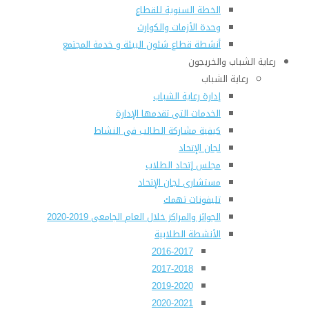
الخطة السنوية للقطاع
وحدة الأزمات والكوارث
أنشطة قطاع شئون البيئة و خدمة المجتمع
رعاية الشباب والخريجون
رعاية الشباب
إدارة رعاية الشباب
الخدمات التى تقدمها الإدارة
كيفية مشاركة الطالب فى النشاط
لجان الإتحاد
مجلس إتحاد الطلاب
مستشارى لجان الإتحاد
تليفونات تهمك
الجوائز والمراكز خلال العام الجامعى 2019-2020
الأنشطة الطلابية
2016-2017
2017-2018
2019-2020
2020-2021