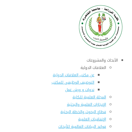
الأبحاث والمشروعات
العلاقات الدولية
عن مكتب العلاقات الدولية
التوصيف الوظيفى للمكتب
ندوات و ورش عمل
المجلة العلمية للكلية
الإنجازات العلمية والبحثية
قطاع البحوث والخطة البحثية
الإتفاقيات العلمية
قواعد البيانات العالمية للأبحاث