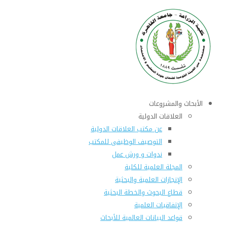
الأبحاث والمشروعات
العلاقات الدولية
عن مكتب العلاقات الدولية
التوصيف الوظيفى للمكتب
ندوات و ورش عمل
المجلة العلمية للكلية
الإنجازات العلمية والبحثية
قطاع البحوث والخطة البحثية
الإتفاقيات العلمية
قواعد البيانات العالمية للأبحاث