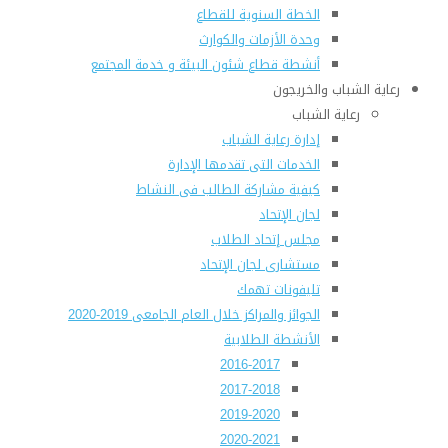
الخطة السنوية للقطاع
وحدة الأزمات والكوارث
أنشطة قطاع شئون البيئة و خدمة المجتمع
رعاية الشباب والخريجون
رعاية الشباب
إدارة رعاية الشباب
الخدمات التى تقدمها الإدارة
كيفية مشاركة الطالب فى النشاط
لجان الإتحاد
مجلس إتحاد الطلاب
مستشارى لجان الإتحاد
تليفونات تهمك
الجوائز والمراكز خلال العام الجامعى 2019-2020
الأنشطة الطلابية
2016-2017
2017-2018
2019-2020
2020-2021