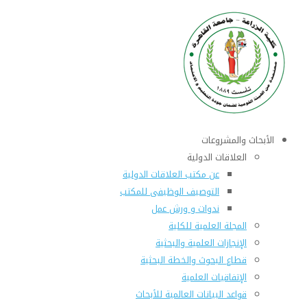
الأبحاث والمشروعات
العلاقات الدولية
عن مكتب العلاقات الدولية
التوصيف الوظيفى للمكتب
ندوات و ورش عمل
المجلة العلمية للكلية
الإنجازات العلمية والبحثية
قطاع البحوث والخطة البحثية
الإتفاقيات العلمية
قواعد البيانات العالمية للأبحاث