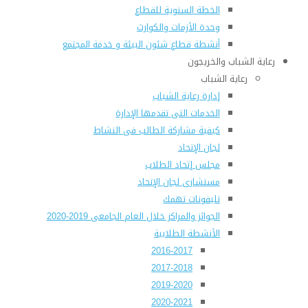
الخطة السنوية للقطاع
وحدة الأزمات والكوارث
أنشطة قطاع شئون البيئة و خدمة المجتمع
رعاية الشباب والخريجون
رعاية الشباب
إدارة رعاية الشباب
الخدمات التى تقدمها الإدارة
كيفية مشاركة الطالب فى النشاط
لجان الإتحاد
مجلس إتحاد الطلاب
مستشارى لجان الإتحاد
تليفونات تهمك
الجوائز والمراكز خلال العام الجامعى 2019-2020
الأنشطة الطلابية
2016-2017
2017-2018
2019-2020
2020-2021