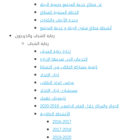
عن قطاع خدمة المجتمع وتنمية البيئة
الخطة السنوية للقطاع
وحدة الأزمات والكوارث
أنشطة قطاع شئون البيئة و خدمة المجتمع
رعاية الشباب والخريجون
رعاية الشباب
إدارة رعاية الشباب
الخدمات التى تقدمها الإدارة
كيفية مشاركة الطالب فى النشاط
لجان الإتحاد
مجلس إتحاد الطلاب
مستشارى لجان الإتحاد
تليفونات تهمك
الجوائز والمراكز خلال العام الجامعى 2019-2020
الأنشطة الطلابية
2016-2017
2017-2018
2019-2020