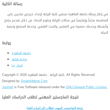
رسالة الكلية
في إطار رسالة جامعة القاهرة تسعى كلية الزراعة لإعداد خريجين قادرين على
المنافسة محلياً وإقليمياً فى مجالات الزراعة وعلوم الحياة، من خلال تقديم برامج
وأنشطة وخدمات متميزة في التعليم، والبحث العلمي، وخدمة المجتمع وتنمية
البيئة
.
روابط
جامعة القاهرة
روابط هامة
اتصل بنا
Copyright © 2026 كلية الزراعة - جامعة القاهره. All Rights Reserved.
Designed by
SmartAddons.Com
Joomla!
is Free Software released under the
GNU General Public License.
نتيجة الماجستير المهنى لطلاب الدراسات العليا
نتيجة الماجستير المهنى لطلاب الدراسات العليا