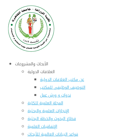
الأبحاث والمشروعات
العلاقات الدولية
عن مكتب العلاقات الدولية
التوصيف الوظيفى للمكتب
ندوات و ورش عمل
المجلة العلمية للكلية
الإنجازات العلمية والبحثية
قطاع البحوث والخطة البحثية
الإتفاقيات العلمية
قواعد البيانات العالمية للأبحاث