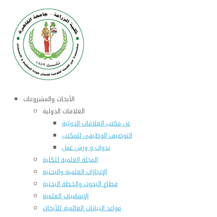
الأبحاث والمشروعات
العلاقات الدولية
عن مكتب العلاقات الدولية
التوصيف الوظيفى للمكتب
ندوات و ورش عمل
المجلة العلمية للكلية
الإنجازات العلمية والبحثية
قطاع البحوث والخطة البحثية
الإتفاقيات العلمية
قواعد البيانات العالمية للأبحاث