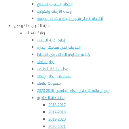
الخطة السنوية للقطاع
وحدة الأزمات والكوارث
أنشطة قطاع شئون البيئة و خدمة المجتمع
رعاية الشباب والخريجون
رعاية الشباب
إدارة رعاية الشباب
الخدمات التى تقدمها الإدارة
كيفية مشاركة الطالب فى النشاط
لجان الإتحاد
مجلس إتحاد الطلاب
مستشارى لجان الإتحاد
تليفونات تهمك
الجوائز والمراكز خلال العام الجامعى 2019-2020
الأنشطة الطلابية
2016-2017
2017-2018
2019-2020
2020-2021