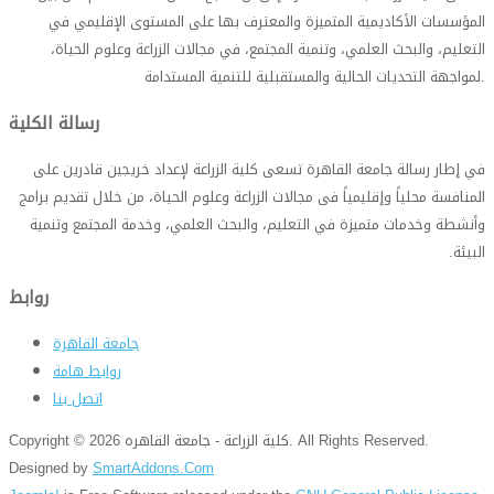
المؤسسات الأكاديمية المتميزة والمعترف بها على المستوى الإقليمي في
التعليم، والبحث العلمي، وتنمية المجتمع، في مجالات الزراعة وعلوم الحياة،
.
لمواجهة التحديات الحالية والمستقبلية للتنمية المستدامة
رسالة الكلية
في إطار رسالة جامعة القاهرة تسعى كلية الزراعة لإعداد خريجين قادرين على
المنافسة محلياً وإقليمياً فى مجالات الزراعة وعلوم الحياة، من خلال تقديم برامج
وأنشطة وخدمات متميزة في التعليم، والبحث العلمي، وخدمة المجتمع وتنمية
البيئة
.
روابط
جامعة القاهرة
روابط هامة
اتصل بنا
Copyright © 2026 كلية الزراعة - جامعة القاهره. All Rights Reserved.
Designed by
SmartAddons.Com