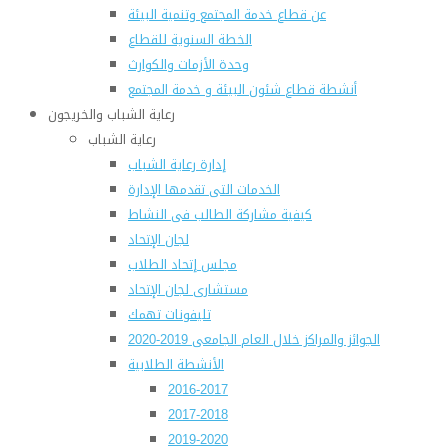
عن قطاع خدمة المجتمع وتنمية البيئة
الخطة السنوية للقطاع
وحدة الأزمات والكوارث
أنشطة قطاع شئون البيئة و خدمة المجتمع
رعاية الشباب والخريجون
رعاية الشباب
إدارة رعاية الشباب
الخدمات التى تقدمها الإدارة
كيفية مشاركة الطالب فى النشاط
لجان الإتحاد
مجلس إتحاد الطلاب
مستشارى لجان الإتحاد
تليفونات تهمك
الجوائز والمراكز خلال العام الجامعى 2019-2020
الأنشطة الطلابية
2016-2017
2017-2018
2019-2020