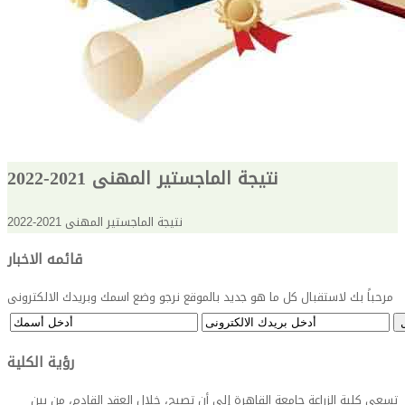
نتيجة الماجستير المهنى 2021-2022
نتيجة الماجستير المهنى 2021-2022
قائمه الاخبار
مرحباً بك لاستقبال كل ما هو جديد بالموقع نرجو وضع اسمك وبريدك الالكترونى
رؤية الكلية
تسعى كلية الزراعة جامعة القاهرة إلى أن تصبح، خلال العقد القادم، من بين