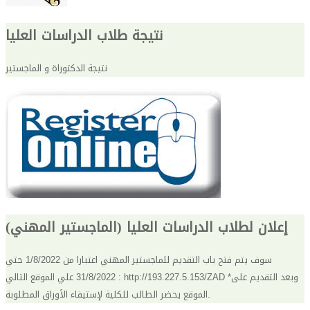
نتيجة طلاب الدراسات العليا
نتيجة الدكتوراة و الماجستير
إعلان لطلاب الدراسات العليا (الماجستير المهني)
سوف يتم فتح باب التقديم للماجستير المهني اعتبارا من 1/8/2022 حتي
31/8/2022 علي الموقع التالي : http://193.227.5.153/ZAD *وبعد التقديم على
الموقع يحضر الطالب للكلية لإستيفاء الأوراق المطلوبة.