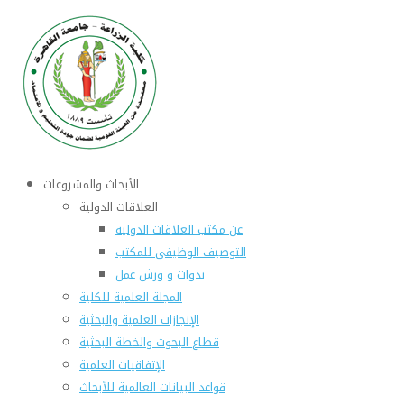
الأبحاث والمشروعات
العلاقات الدولية
عن مكتب العلاقات الدولية
التوصيف الوظيفى للمكتب
ندوات و ورش عمل
المجلة العلمية للكلية
الإنجازات العلمية والبحثية
قطاع البحوث والخطة البحثية
الإتفاقيات العلمية
قواعد البيانات العالمية للأبحاث