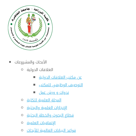
الأبحاث والمشروعات
العلاقات الدولية
عن مكتب العلاقات الدولية
التوصيف الوظيفى للمكتب
ندوات و ورش عمل
المجلة العلمية للكلية
الإنجازات العلمية والبحثية
قطاع البحوث والخطة البحثية
الإتفاقيات العلمية
قواعد البيانات العالمية للأبحاث