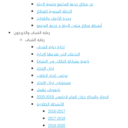
عن قطاع خدمة المجتمع وتنمية البيئة
الخطة السنوية للقطاع
وحدة الأزمات والكوارث
أنشطة قطاع شئون البيئة و خدمة المجتمع
رعاية الشباب والخريجون
رعاية الشباب
إدارة رعاية الشباب
الخدمات التى تقدمها الإدارة
كيفية مشاركة الطالب فى النشاط
لجان الإتحاد
مجلس إتحاد الطلاب
مستشارى لجان الإتحاد
تليفونات تهمك
الجوائز والمراكز خلال العام الجامعى 2019-2020
الأنشطة الطلابية
2016-2017
2017-2018
2019-2020