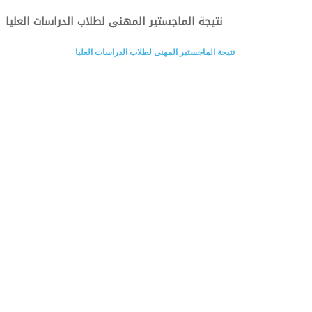
نتيجة الماجستير المهنى لطلاب الدراسات العليا
نتيجة الماجستير المهنى لطلاب الدراسات العليا