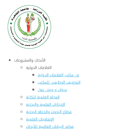
الأبحاث والمشروعات
العلاقات الدولية
عن مكتب العلاقات الدولية
التوصيف الوظيفى للمكتب
ندوات و ورش عمل
المجلة العلمية للكلية
الإنجازات العلمية والبحثية
قطاع البحوث والخطة البحثية
الإتفاقيات العلمية
قواعد البيانات العالمية للأبحاث