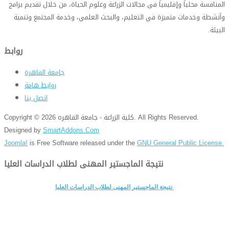
المنافسة محلياً وإقليمياً فى مجالات الزراعة وعلوم الحياة، من خلال تقديم برامج
وأنشطة وخدمات متميزة في التعليم، والبحث العلمي، وخدمة المجتمع وتنمية
البيئة
.
روابط
جامعة القاهرة
روابط هامة
اتصل بنا
Copyright © 2026 كلية الزراعة - جامعة القاهره. All Rights Reserved.
Designed by
SmartAddons.Com
Joomla!
is Free Software released under the
GNU General Public License.
نتيجة الماجستير المهنى لطلاب الدراسات العليا
نتيجة الماجستير المهنى لطلاب الدراسات العليا