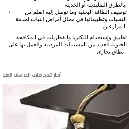
بالطرق التقليديـة أو الحديثة.
توظيف الطاقة البحثية وما توصل إليه العلم من
التقنيات وتطبيقاتها في مجال أمراض النبات لخدمة
المزارعين.
تطبيق وإستخدام البكتريا والفطريات في المكافحة
الحيوية للعديد من المسبببات المرضية والعمل بها على
نطاق تجارى .
أخبار تهم طلاب الدراسات العليا