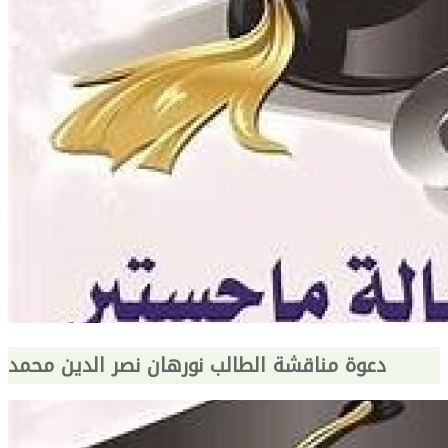
دعوة مناقشة الطالب نورهان نصر الدين محمد