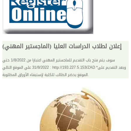
إعلان لطلاب الدراسات العليا (الماجستير المهني)
سوف يتم فتح باب التقديم للماجستير المهني اعتبارا من 1/8/2022 حتي
31/8/2022 علي الموقع التالي : http://193.227.5.153/ZAD *وبعد التقديم على
الموقع يحضر الطالب للكلية لإستيفاء الأوراق المطلوبة.