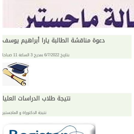
دعوة مناقشة الطالبة يارا أبراهيم يوسف
بتاريخ 6/7/2022 بمدرج 3 الساعة 11 صباحا
نتيجة طلاب الدراسات العليا
نتيجة الدكتوراة و الماجستير