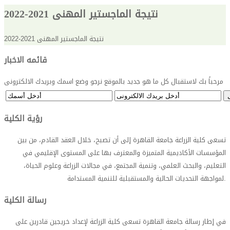
نتيجة الماجستير المهنى 2021-2022
نتيجة الماجستير المهنى 2021-2022
قائمه الاخبار
مرحباً بك لاستقبال كل ما هو جديد بالموقع نرجو وضع اسمك وبريدك الالكترونى
رؤية الكلية
تسعى كلية الزراعة جامعة القاهرة إلى أن تصبح، خلال العقد القادم، من بين
المؤسسات الأكاديمية المتميزة والمعترف بها على المستوى الإقليمي في
التعليم، والبحث العلمي، وتنمية المجتمع، في مجالات الزراعة وعلوم الحياة،
.
لمواجهة التحديات الحالية والمستقبلية للتنمية المستدامة
رسالة الكلية
في إطار رسالة جامعة القاهرة تسعى كلية الزراعة لإعداد خريجين قادرين على