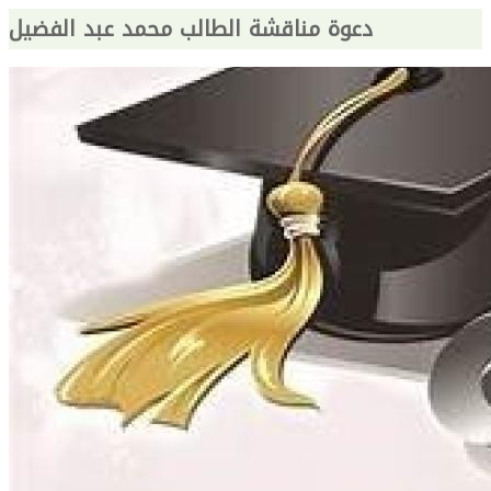
دعوة مناقشة الطالب محمد عبد الفضيل