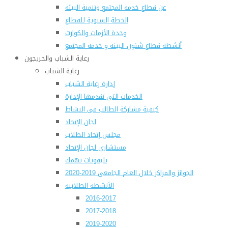
عن قطاع خدمة المجتمع وتنمية البيئة
الخطة السنوية للقطاع
وحدة الأزمات والكوارث
أنشطة قطاع شئون البيئة و خدمة المجتمع
رعاية الشباب والخريجون
رعاية الشباب
إدارة رعاية الشباب
الخدمات التى تقدمها الإدارة
كيفية مشاركة الطالب فى النشاط
لجان الإتحاد
مجلس إتحاد الطلاب
مستشارى لجان الإتحاد
تليفونات تهمك
الجوائز والمراكز خلال العام الجامعى 2019-2020
الأنشطة الطلابية
2016-2017
2017-2018
2019-2020