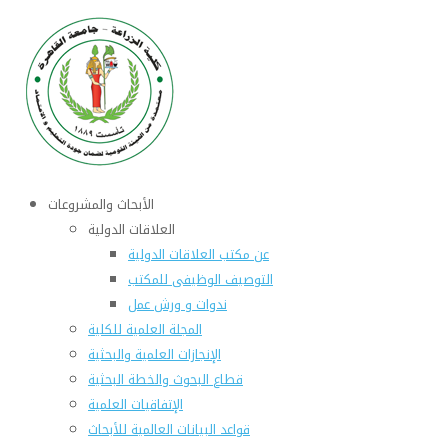
الأبحاث والمشروعات
العلاقات الدولية
عن مكتب العلاقات الدولية
التوصيف الوظيفى للمكتب
ندوات و ورش عمل
المجلة العلمية للكلية
الإنجازات العلمية والبحثية
قطاع البحوث والخطة البحثية
الإتفاقيات العلمية
قواعد البيانات العالمية للأبحاث