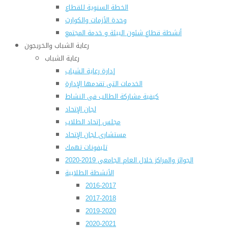
الخطة السنوية للقطاع
وحدة الأزمات والكوارث
أنشطة قطاع شئون البيئة و خدمة المجتمع
رعاية الشباب والخريجون
رعاية الشباب
إدارة رعاية الشباب
الخدمات التى تقدمها الإدارة
كيفية مشاركة الطالب فى النشاط
لجان الإتحاد
مجلس إتحاد الطلاب
مستشارى لجان الإتحاد
تليفونات تهمك
الجوائز والمراكز خلال العام الجامعى 2019-2020
الأنشطة الطلابية
2016-2017
2017-2018
2019-2020
2020-2021