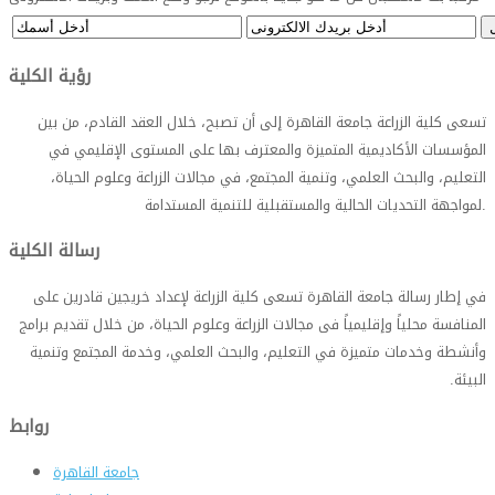
رؤية الكلية
تسعى كلية الزراعة جامعة القاهرة إلى أن تصبح، خلال العقد القادم، من بين
المؤسسات الأكاديمية المتميزة والمعترف بها على المستوى الإقليمي في
التعليم، والبحث العلمي، وتنمية المجتمع، في مجالات الزراعة وعلوم الحياة،
.
لمواجهة التحديات الحالية والمستقبلية للتنمية المستدامة
رسالة الكلية
في إطار رسالة جامعة القاهرة تسعى كلية الزراعة لإعداد خريجين قادرين على
المنافسة محلياً وإقليمياً فى مجالات الزراعة وعلوم الحياة، من خلال تقديم برامج
وأنشطة وخدمات متميزة في التعليم، والبحث العلمي، وخدمة المجتمع وتنمية
البيئة
.
روابط
جامعة القاهرة