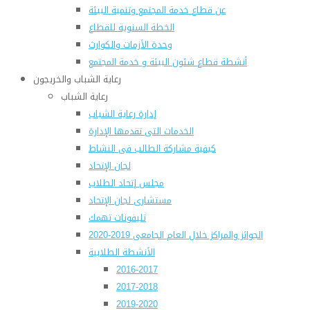
عن قطاع خدمة المجتمع وتنمية البيئة
الخطة السنوية للقطاع
وحدة الأزمات والكوارث
أنشطة قطاع شئون البيئة و خدمة المجتمع
رعاية الشباب والخريجون
رعاية الشباب
إدارة رعاية الشباب
الخدمات التى تقدمها الإدارة
كيفية مشاركة الطالب فى النشاط
لجان الإتحاد
مجلس إتحاد الطلاب
مستشارى لجان الإتحاد
تليفونات تهمك
الجوائز والمراكز خلال العام الجامعى 2019-2020
الأنشطة الطلابية
2016-2017
2017-2018
2019-2020