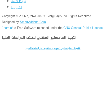
روابط هامة
اتصل بنا
Copyright © 2026 كلية الزراعة - جامعة القاهره. All Rights Reserved.
Designed by
SmartAddons.Com
Joomla!
is Free Software released under the
GNU General Public License.
نتيجة الماجستير المهنى لطلاب الدراسات العليا
نتيجة الماجستير المهنى لطلاب الدراسات العليا