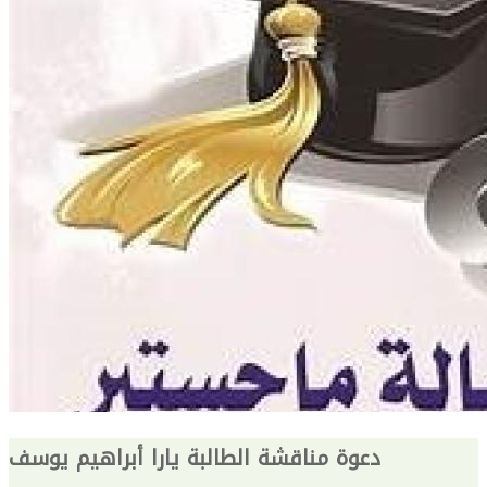
دعوة مناقشة الطالبة يارا أبراهيم يوسف