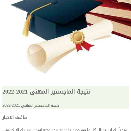
نتيجة الماجستير المهنى 2021-2022
نتيجة الماجستير المهنى 2021-2022
قائمه الاخبار
مرحباً بك لاستقبال كل ما هو جديد بالموقع نرجو وضع اسمك وبريدك الالكترونى