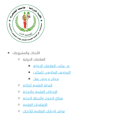
الأبحاث والمشروعات
العلاقات الدولية
عن مكتب العلاقات الدولية
التوصيف الوظيفى للمكتب
ندوات و ورش عمل
المجلة العلمية للكلية
الإنجازات العلمية والبحثية
قطاع البحوث والخطة البحثية
الإتفاقيات العلمية
قواعد البيانات العالمية للأبحاث