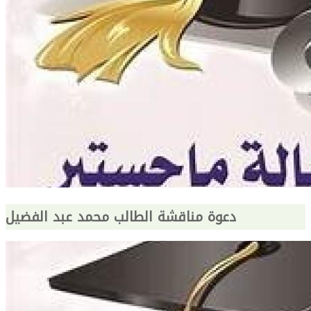
دعوة مناقشة الطالب محمد عبد الفضيل