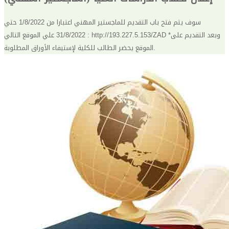
سوف يتم فتح باب التقديم للماجستير المهني اعتبارا من 1/8/2022 حتي
31/8/2022 علي الموقع التالي : http://193.227.5.153/ZAD *وبعد التقديم على
الموقع يحضر الطالب للكلية لإستيفاء الأوراق المطلوبة.