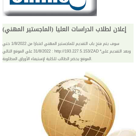
إعلان لطلاب الدراسات العليا (الماجستير المهني)
سوف يتم فتح باب التقديم للماجستير المهني اعتبارا من 1/8/2022 حتي
31/8/2022 علي الموقع التالي : http://193.227.5.153/ZAD *وبعد التقديم على
الموقع يحضر الطالب للكلية لإستيفاء الأوراق المطلوبة.