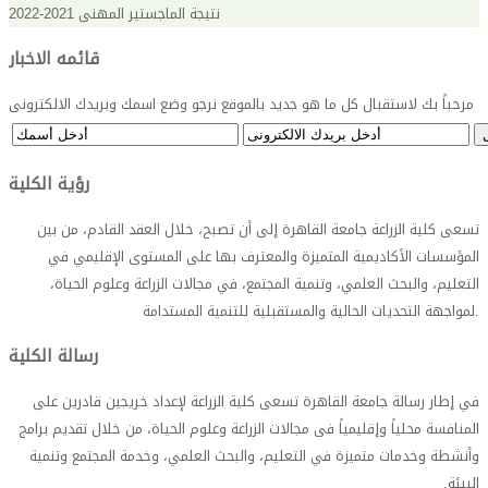
نتيجة الماجستير المهنى 2021-2022
قائمه الاخبار
مرحباً بك لاستقبال كل ما هو جديد بالموقع نرجو وضع اسمك وبريدك الالكترونى
رؤية الكلية
تسعى كلية الزراعة جامعة القاهرة إلى أن تصبح، خلال العقد القادم، من بين
المؤسسات الأكاديمية المتميزة والمعترف بها على المستوى الإقليمي في
التعليم، والبحث العلمي، وتنمية المجتمع، في مجالات الزراعة وعلوم الحياة،
.
لمواجهة التحديات الحالية والمستقبلية للتنمية المستدامة
رسالة الكلية
في إطار رسالة جامعة القاهرة تسعى كلية الزراعة لإعداد خريجين قادرين على
المنافسة محلياً وإقليمياً فى مجالات الزراعة وعلوم الحياة، من خلال تقديم برامج
وأنشطة وخدمات متميزة في التعليم، والبحث العلمي، وخدمة المجتمع وتنمية
البيئة
.