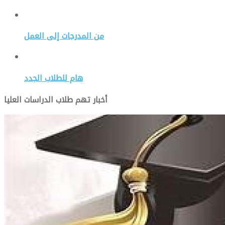
من المدرجات إلى العمل
هام للطلاب الجدد
أخبار تهم طلاب الدراسات العليا