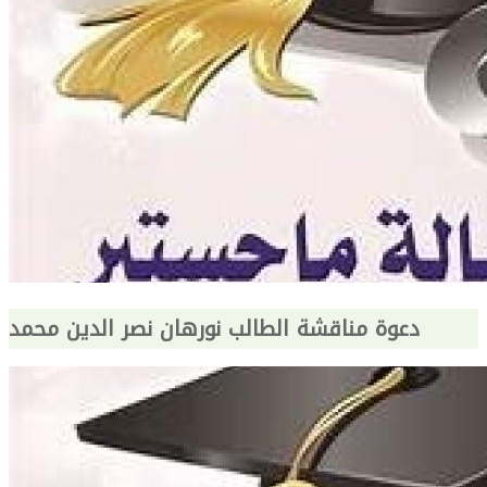
دعوة مناقشة الطالب نورهان نصر الدين محمد