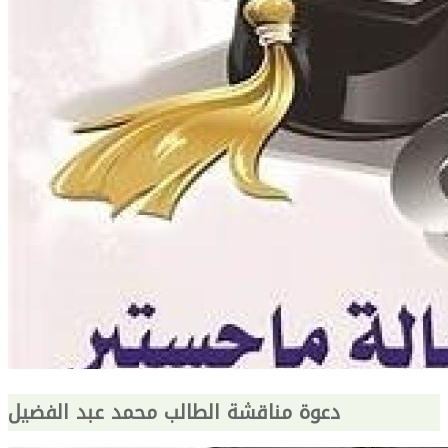
دعوة مناقشة الطالب محمد عبد الفضيل