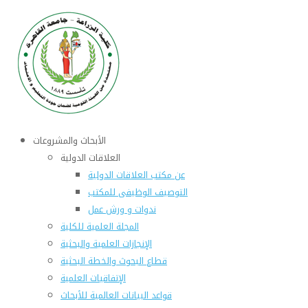
الأبحاث والمشروعات
العلاقات الدولية
عن مكتب العلاقات الدولية
التوصيف الوظيفى للمكتب
ندوات و ورش عمل
المجلة العلمية للكلية
الإنجازات العلمية والبحثية
قطاع البحوث والخطة البحثية
الإتفاقيات العلمية
قواعد البيانات العالمية للأبحاث