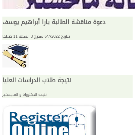
دعوة مناقشة الطالبة يارا أبراهيم يوسف
بتاريخ 6/7/2022 بمدرج 3 الساعة 11 صباحا
نتيجة طلاب الدراسات العليا
نتيجة الدكتوراة و الماجستير