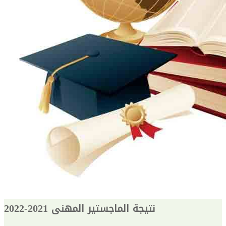
نتيجة الماجستير المهنى 2021-2022