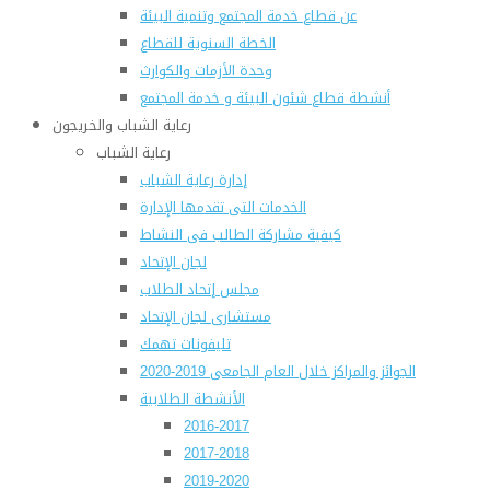
عن قطاع خدمة المجتمع وتنمية البيئة
الخطة السنوية للقطاع
وحدة الأزمات والكوارث
أنشطة قطاع شئون البيئة و خدمة المجتمع
رعاية الشباب والخريجون
رعاية الشباب
إدارة رعاية الشباب
الخدمات التى تقدمها الإدارة
كيفية مشاركة الطالب فى النشاط
لجان الإتحاد
مجلس إتحاد الطلاب
مستشارى لجان الإتحاد
تليفونات تهمك
الجوائز والمراكز خلال العام الجامعى 2019-2020
الأنشطة الطلابية
2016-2017
2017-2018
2019-2020