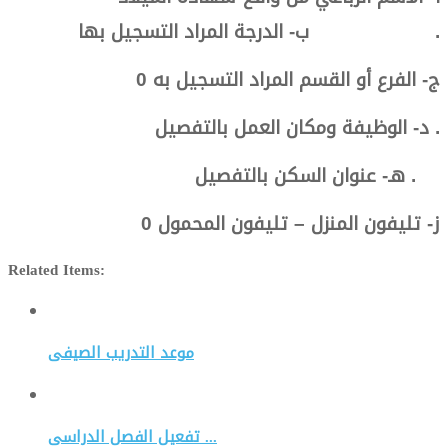
ب- الدرجة المراد التسجيل بها .
ج- الفرع أو القسم المراد التسجيل به 0
د- الوظيفة ومكان العمل بالتفصيل .
هـ- عنوان السكن بالتفصيل .
ز- تليفون المنزل – تليفون المحمول 0
Related Items:
موعد التدريب الصيفى
تفعيل الفصل الدراسى ...