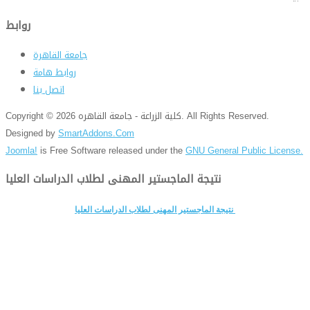
روابط
جامعة القاهرة
روابط هامة
اتصل بنا
Copyright © 2026 كلية الزراعة - جامعة القاهره. All Rights Reserved.
Designed by
SmartAddons.Com
Joomla!
is Free Software released under the
GNU General Public License.
نتيجة الماجستير المهنى لطلاب الدراسات العليا
نتيجة الماجستير المهنى لطلاب الدراسات العليا