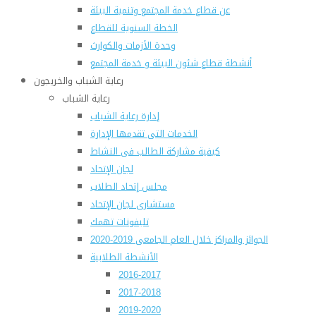
عن قطاع خدمة المجتمع وتنمية البيئة
الخطة السنوية للقطاع
وحدة الأزمات والكوارث
أنشطة قطاع شئون البيئة و خدمة المجتمع
رعاية الشباب والخريجون
رعاية الشباب
إدارة رعاية الشباب
الخدمات التى تقدمها الإدارة
كيفية مشاركة الطالب فى النشاط
لجان الإتحاد
مجلس إتحاد الطلاب
مستشارى لجان الإتحاد
تليفونات تهمك
الجوائز والمراكز خلال العام الجامعى 2019-2020
الأنشطة الطلابية
2016-2017
2017-2018
2019-2020