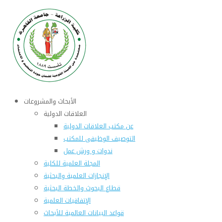
الأبحاث والمشروعات
العلاقات الدولية
عن مكتب العلاقات الدولية
التوصيف الوظيفى للمكتب
ندوات و ورش عمل
المجلة العلمية للكلية
الإنجازات العلمية والبحثية
قطاع البحوث والخطة البحثية
الإتفاقيات العلمية
قواعد البيانات العالمية للأبحاث