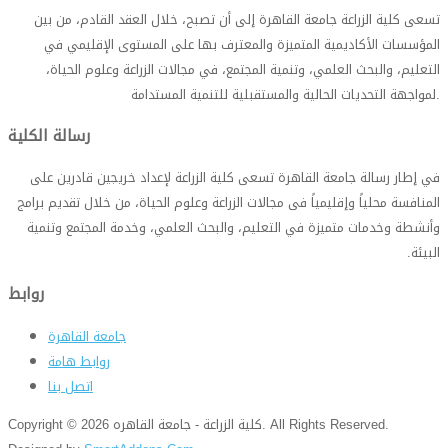
تسعى كلية الزراعة جامعة القاهرة إلى أن تصبح، خلال العقد القادم، من بين
المؤسسات الأكاديمية المتميزة والمعترف بها على المستوى الإقليمي في
التعليم، والبحث العلمي، وتنمية المجتمع، في مجالات الزراعة وعلوم الحياة،
.
لمواجهة التحديات الحالية والمستقبلية للتنمية المستدامة
رسالة الكلية
في إطار رسالة جامعة القاهرة تسعى كلية الزراعة لإعداد خريجين قادرين على
المنافسة محلياً وإقليمياً فى مجالات الزراعة وعلوم الحياة، من خلال تقديم برامج
وأنشطة وخدمات متميزة في التعليم، والبحث العلمي، وخدمة المجتمع وتنمية
البيئة
.
روابط
جامعة القاهرة
روابط هامة
اتصل بنا
Copyright © 2026 كلية الزراعة - جامعة القاهره. All Rights Reserved.