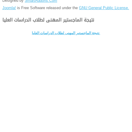
Designed by
SmartAddons.Com
Joomla!
is Free Software released under the
GNU General Public License.
نتيجة الماجستير المهنى لطلاب الدراسات العليا
نتيجة الماجستير المهنى لطلاب الدراسات العليا