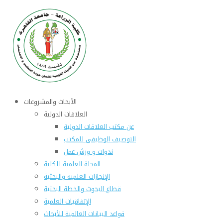
الأبحاث والمشروعات
العلاقات الدولية
عن مكتب العلاقات الدولية
التوصيف الوظيفى للمكتب
ندوات و ورش عمل
المجلة العلمية للكلية
الإنجازات العلمية والبحثية
قطاع البحوث والخطة البحثية
الإتفاقيات العلمية
قواعد البيانات العالمية للأبحاث