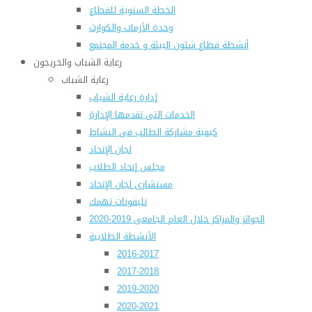
الخطة السنوية للقطاع
وحدة الأزمات والكوارث
أنشطة قطاع شئون البيئة و خدمة المجتمع
رعاية الشباب والخريجون
رعاية الشباب
إدارة رعاية الشباب
الخدمات التى تقدمها الإدارة
كيفية مشاركة الطالب فى النشاط
لجان الإتحاد
مجلس إتحاد الطلاب
مستشارى لجان الإتحاد
تليفونات تهمك
الجوائز والمراكز خلال العام الجامعى 2019-2020
الأنشطة الطلابية
2016-2017
2017-2018
2019-2020
2020-2021