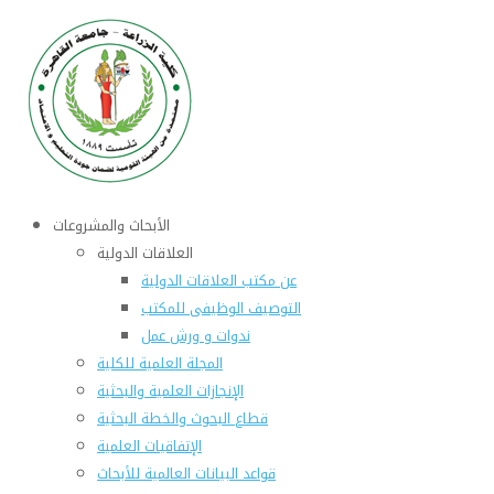
الأبحاث والمشروعات
العلاقات الدولية
عن مكتب العلاقات الدولية
التوصيف الوظيفى للمكتب
ندوات و ورش عمل
المجلة العلمية للكلية
الإنجازات العلمية والبحثية
قطاع البحوث والخطة البحثية
الإتفاقيات العلمية
قواعد البيانات العالمية للأبحاث