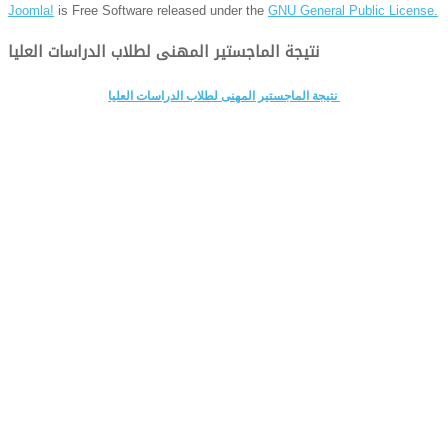
Joomla!
is Free Software released under the
GNU General Public License.
نتيجة الماجستير المهنى لطلاب الدراسات العليا
نتيجة الماجستير المهنى لطلاب الدراسات العليا