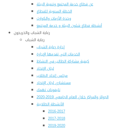
عن قطاع خدمة المجتمع وتنمية البيئة
الخطة السنوية للقطاع
وحدة الأزمات والكوارث
أنشطة قطاع شئون البيئة و خدمة المجتمع
رعاية الشباب والخريجون
رعاية الشباب
إدارة رعاية الشباب
الخدمات التى تقدمها الإدارة
كيفية مشاركة الطالب فى النشاط
لجان الإتحاد
مجلس إتحاد الطلاب
مستشارى لجان الإتحاد
تليفونات تهمك
الجوائز والمراكز خلال العام الجامعى 2019-2020
الأنشطة الطلابية
2016-2017
2017-2018
2019-2020