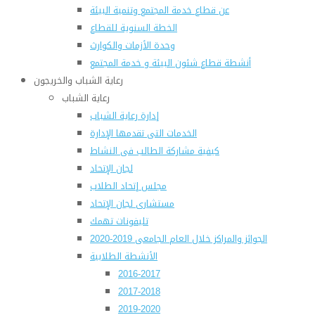
عن قطاع خدمة المجتمع وتنمية البيئة
الخطة السنوية للقطاع
وحدة الأزمات والكوارث
أنشطة قطاع شئون البيئة و خدمة المجتمع
رعاية الشباب والخريجون
رعاية الشباب
إدارة رعاية الشباب
الخدمات التى تقدمها الإدارة
كيفية مشاركة الطالب فى النشاط
لجان الإتحاد
مجلس إتحاد الطلاب
مستشارى لجان الإتحاد
تليفونات تهمك
الجوائز والمراكز خلال العام الجامعى 2019-2020
الأنشطة الطلابية
2016-2017
2017-2018
2019-2020