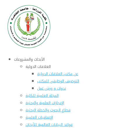
الأبحاث والمشروعات
العلاقات الدولية
عن مكتب العلاقات الدولية
التوصيف الوظيفى للمكتب
ندوات و ورش عمل
المجلة العلمية للكلية
الإنجازات العلمية والبحثية
قطاع البحوث والخطة البحثية
الإتفاقيات العلمية
قواعد البيانات العالمية للأبحاث