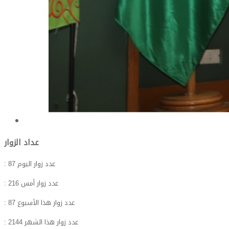
عداد الزوار
: عدد زوار اليوم
87
: عدد زوار أمس
216
: عدد زوار هذا الأسبوع
87
: عدد زوار هذا الشهر
2144