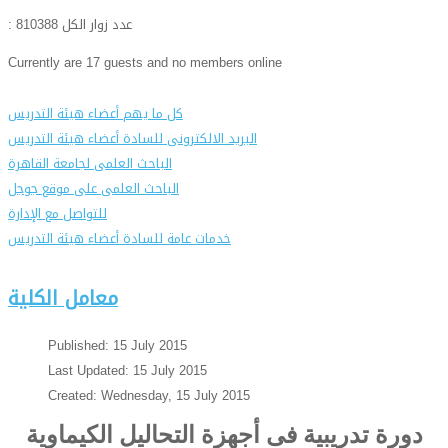
: عدد زوار الكل
810388
Currently are 17 guests and no members online
كل ما يهم أعضاء هيئة التدريس
البريد الالكترونى للسادة أعضاء هيئة التدريس
الباحث العلمى لجامعة القاهرة
الباحث العلمى على موقع جوجل
للتواصل مع الإدارة
خدمات عامة للسادة أعضاء هيئة التدريس
معامل الكلية
Published: 15 July 2015
Last Updated: 15 July 2015
Created: Wednesday, 15 July 2015
دورة تدريبية فى أجهزة التحاليل الكيماوية