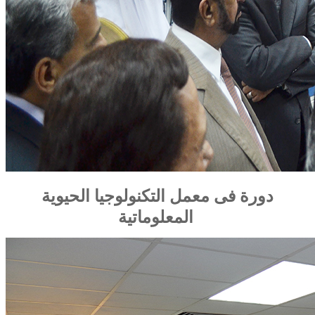
دورة فى معمل التكنولوجيا الحيوية
المعلوماتية