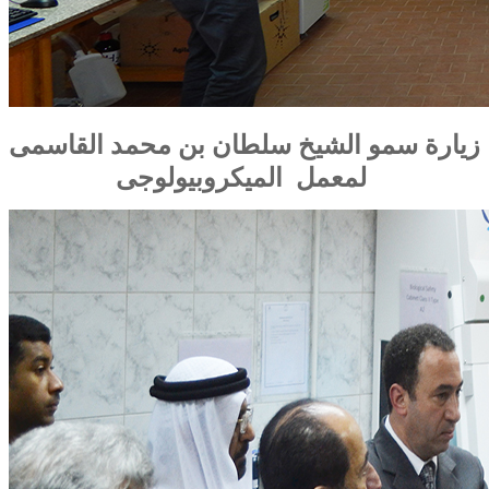
زيارة سمو الشيخ سلطان بن محمد القاسمى
لمعمل الميكروبيولوجى