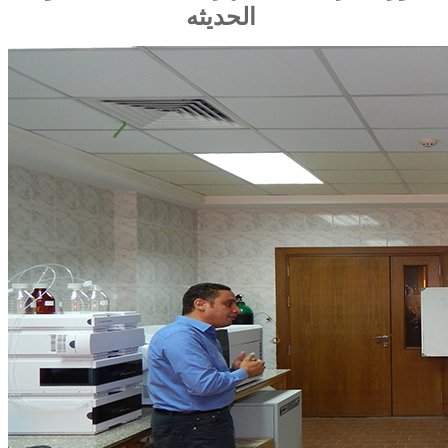
الحديثه