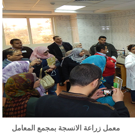
معمل زراعة الانسجة بمجمع المعامل