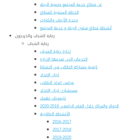
عن قطاع خدمة المجتمع وتنمية البيئة
الخطة السنوية للقطاع
وحدة الأزمات والكوارث
أنشطة قطاع شئون البيئة و خدمة المجتمع
رعاية الشباب والخريجون
رعاية الشباب
إدارة رعاية الشباب
الخدمات التى تقدمها الإدارة
كيفية مشاركة الطالب فى النشاط
لجان الإتحاد
مجلس إتحاد الطلاب
مستشارى لجان الإتحاد
تليفونات تهمك
الجوائز والمراكز خلال العام الجامعى 2019-2020
الأنشطة الطلابية
2016-2017
2017-2018
2019-2020