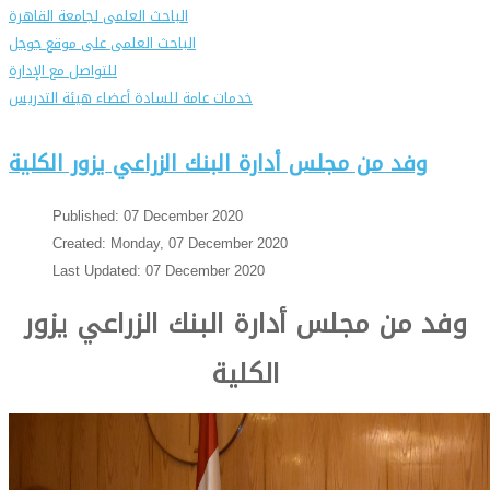
الباحث العلمى لجامعة القاهرة
الباحث العلمى على موقع جوجل
للتواصل مع الإدارة
خدمات عامة للسادة أعضاء هيئة التدريس
وفد من مجلس أدارة البنك الزراعي يزور الكلية
Published: 07 December 2020
Created: Monday, 07 December 2020
Last Updated: 07 December 2020
وفد من مجلس أدارة البنك الزراعي يزور
الكلية