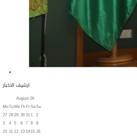
ارشيف الاخبار
August
26
Mo
Tu
We
Th
Fr
Sa
Su
27
28
29
30
31
1
2
3
4
5
6
7
8
9
10
11
12
13
14
15
16