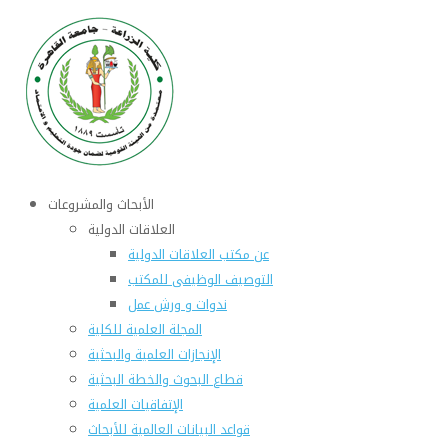
الأبحاث والمشروعات
العلاقات الدولية
عن مكتب العلاقات الدولية
التوصيف الوظيفى للمكتب
ندوات و ورش عمل
المجلة العلمية للكلية
الإنجازات العلمية والبحثية
قطاع البحوث والخطة البحثية
الإتفاقيات العلمية
قواعد البيانات العالمية للأبحاث