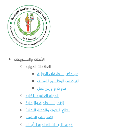
الأبحاث والمشروعات
العلاقات الدولية
عن مكتب العلاقات الدولية
التوصيف الوظيفى للمكتب
ندوات و ورش عمل
المجلة العلمية للكلية
الإنجازات العلمية والبحثية
قطاع البحوث والخطة البحثية
الإتفاقيات العلمية
قواعد البيانات العالمية للأبحاث