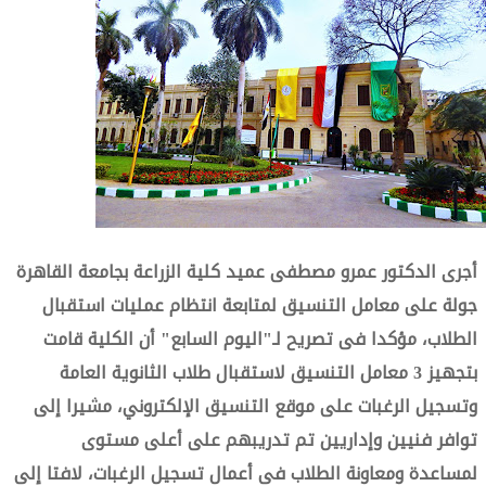
أجرى الدكتور عمرو مصطفى عميد كلية الزراعة بجامعة القاهرة
جولة على معامل التنسيق لمتابعة انتظام عمليات استقبال
الطلاب، مؤكدا فى تصريح لـ"اليوم السابع" أن الكلية قامت
بتجهيز 3 معامل التنسيق لاستقبال طلاب الثانوية العامة
وتسجيل الرغبات على موقع التنسيق الإلكتروني، مشيرا إلى
توافر فنيين وإداريين تم تدريبهم على أعلى مستوى
لمساعدة ومعاونة الطلاب فى أعمال تسجيل الرغبات، لافتا إلى