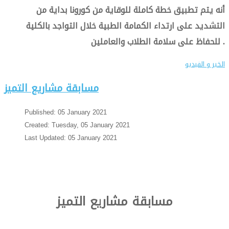
أنه يتم تطبيق خطة كاملة للوقاية من كورونا بداية من
التشديد على ارتداء الكمامة الطبية خلال التواجد بالكلية
للحفاظ على سلامة الطلاب والعاملين .
الخبر و الفيديو
مسابقة مشاريع التميز
Published: 05 January 2021
Created: Tuesday, 05 January 2021
Last Updated: 05 January 2021
مسابقة مشاريع التميز