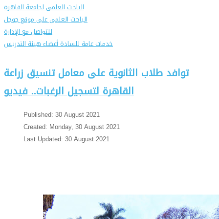
الباحث العلمى لجامعة القاهرة
الباحث العلمى على موقع جوجل
للتواصل مع الإدارة
خدمات عامة للسادة أعضاء هيئة التدريس
توافد طلاب الثانوية على معامل تنسيق زراعة
القاهرة لتسجيل الرغبات.. فيديو
Published: 30 August 2021
Created: Monday, 30 August 2021
Last Updated: 30 August 2021