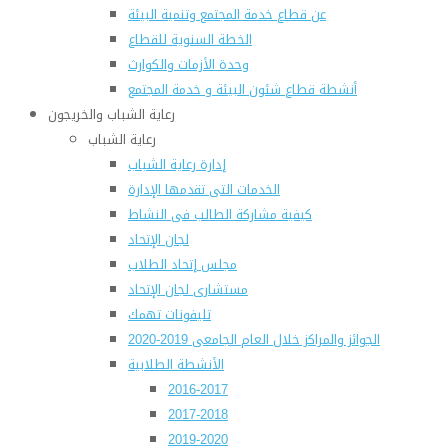
عن قطاع خدمة المجتمع وتنمية البيئة
الخطة السنوية للقطاع
وحدة الأزمات والكوارث
أنشطة قطاع شئون البيئة و خدمة المجتمع
رعاية الشباب والخريجون
رعاية الشباب
إدارة رعاية الشباب
الخدمات التى تقدمها الإدارة
كيفية مشاركة الطالب فى النشاط
لجان الإتحاد
مجلس إتحاد الطلاب
مستشارى لجان الإتحاد
تليفونات تهمك
الجوائز والمراكز خلال العام الجامعى 2019-2020
الأنشطة الطلابية
2016-2017
2017-2018
2019-2020