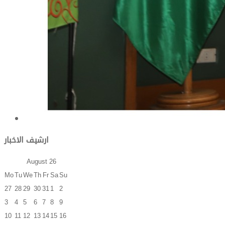
ارشيف الاخبار
August
26
Mo
Tu
We
Th
Fr
Sa
Su
27
28
29
30
31
1
2
3
4
5
6
7
8
9
10
11
12
13
14
15
16