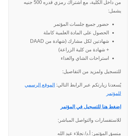
من داخل الكلية، مع اشتراك رمزي قدره 500 جنيه
يشمل:
حضور جميع جلسات المؤتمر
الحصول على المادة العلمية كاملة
شهادتين لكل مشارك (شهادة من DAAD
+ شهادة من كلية الزراعة)
استراحات الشاي والغداء
للتسجيل ولمزيد من التفاصيل:
يُسعدنا زيارتكم عبر الرابط التالي:
الموقع الرسمي
للمؤتمر
اضغط هنا للتسجيل في المؤتمر
للاستفسارات والتواصل المباشر:
منسق المؤتمر: أ.د/ نجلاء عبد الله