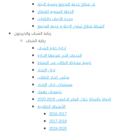
عن قطاع خدمة المجتمع وتنمية البيئة
الخطة السنوية للقطاع
وحدة الأزمات والكوارث
أنشطة قطاع شئون البيئة و خدمة المجتمع
رعاية الشباب والخريجون
رعاية الشباب
إدارة رعاية الشباب
الخدمات التى تقدمها الإدارة
كيفية مشاركة الطالب فى النشاط
لجان الإتحاد
مجلس إتحاد الطلاب
مستشارى لجان الإتحاد
تليفونات تهمك
الجوائز والمراكز خلال العام الجامعى 2019-2020
الأنشطة الطلابية
2016-2017
2017-2018
2019-2020