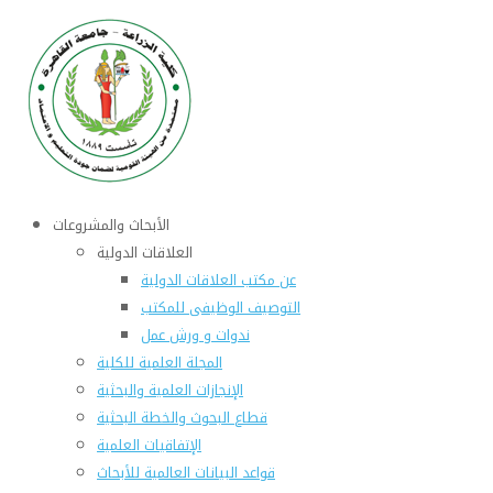
الأبحاث والمشروعات
العلاقات الدولية
عن مكتب العلاقات الدولية
التوصيف الوظيفى للمكتب
ندوات و ورش عمل
المجلة العلمية للكلية
الإنجازات العلمية والبحثية
قطاع البحوث والخطة البحثية
الإتفاقيات العلمية
قواعد البيانات العالمية للأبحاث